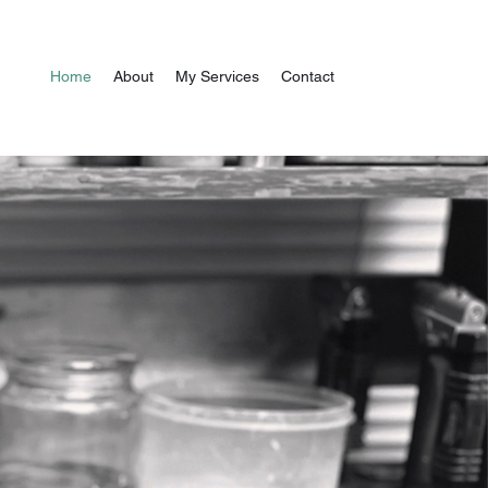
Home
About
My Services
Contact