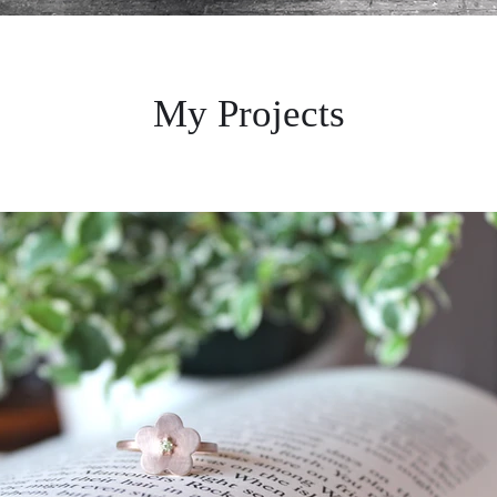
My Projects