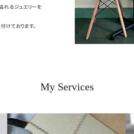
溢れるジュエリーを
付けております。
My Services