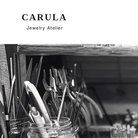
CARULA
Jewelry Atelier